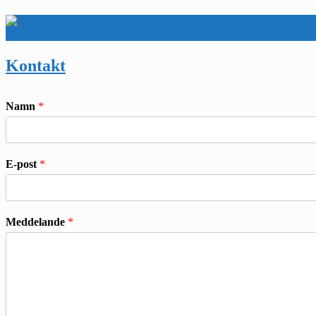
Kontakt
Namn
*
E-post
*
Meddelande
*